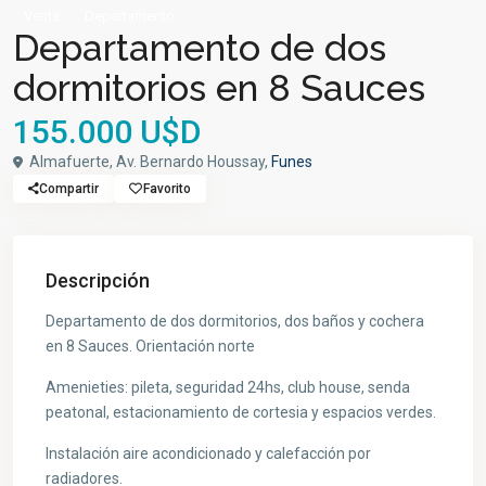
Venta
Departamento
Departamento de dos
dormitorios en 8 Sauces
155.000 U$D
Almafuerte, Av. Bernardo Houssay,
Funes
Compartir
Favorito
Descripción
Departamento de dos dormitorios, dos baños y cochera
en 8 Sauces. Orientación norte
Amenieties: pileta, seguridad 24hs, club house, senda
peatonal, estacionamiento de cortesia y espacios verdes.
Instalación aire acondicionado y calefacción por
radiadores.