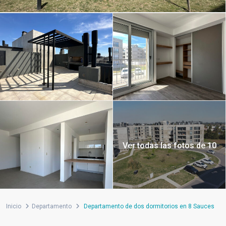
Ver todas las fotos de 10
Inicio
Departamento
Departamento de dos dormitorios en 8 Sauces