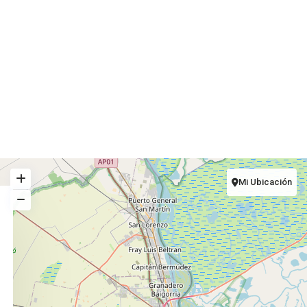
Mi Ubicación